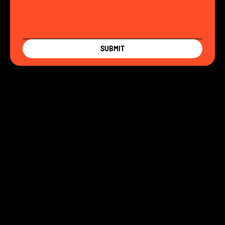
SUBMIT