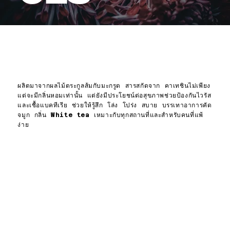
WHITE TEA
ผลิตมาจากผลไม้ตระกูลส้มกับมะกรูด สารสกัดจาก คาเทชินไม่เพียง
แต่จะมีกลิ่นหอมเท่านั้น แต่ยังมีประโยชน์ต่อสุขภาพช่วยป้องกันไวรัส
และเชื้อแบคทีเรีย ช่วยให้รู้สึก โล่ง โปร่ง สบาย บรรเทาอาการคัด
จมูก กลิ่น
White tea
เหมาะกับทุกสถานที่และสำหรับคนที่แพ้
ง่าย