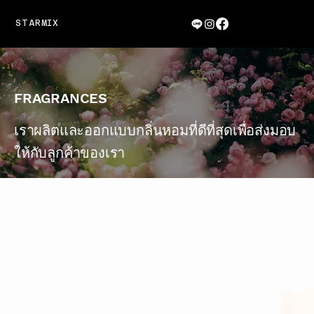
STARMIX
FRAGRANCES
เราผลิตและออกแบบกลิ่นหอมที่ดีที่สุดเพื่อส่งมอบ
ให้กับลูกค้าของเรา