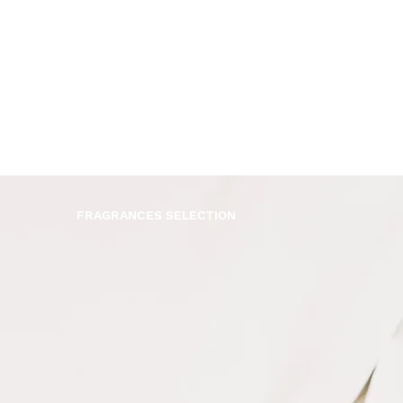
FRAGRANCES SELECTION