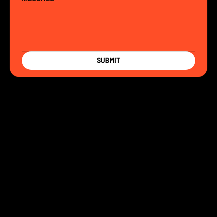
SUBMIT